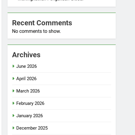
Recent Comments
No comments to show.
Archives
June 2026
April 2026
March 2026
February 2026
January 2026
December 2025