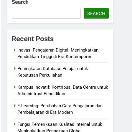
Search
SEARCH
Recent Posts
Inovasi Pengajaran Digital: Meningkatkan
Pendidikan Tinggi di Era Kontemporer
Peningkatan Database Pelajar untuk
Keputusan Perkuliahan
Kampus Inovatif: Kontribusi Data Centre untuk
Administrasi Pendidikan
E-Learning: Perubahan Cara Pengajaran dan
Pembelajaran di Era Modern
Fungsi Pemeriksaan Kualitas Internal untuk
Meningkatkan Pengakuan Global