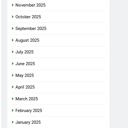
November 2025
October 2025
September 2025
August 2025
July 2025
June 2025
May 2025
April 2025
March 2025
February 2025
January 2025