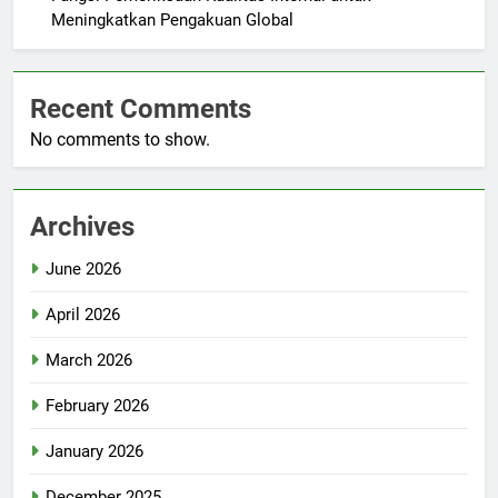
Meningkatkan Pengakuan Global
Recent Comments
No comments to show.
Archives
June 2026
April 2026
March 2026
February 2026
January 2026
December 2025