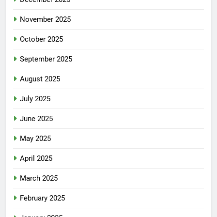
November 2025
October 2025
September 2025
August 2025
July 2025
June 2025
May 2025
April 2025
March 2025
February 2025