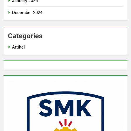
January 2025
December 2024
Categories
Artikel