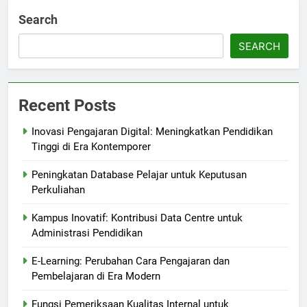
Search
SEARCH
Recent Posts
Inovasi Pengajaran Digital: Meningkatkan Pendidikan
Tinggi di Era Kontemporer
Peningkatan Database Pelajar untuk Keputusan
Perkuliahan
Kampus Inovatif: Kontribusi Data Centre untuk
Administrasi Pendidikan
E-Learning: Perubahan Cara Pengajaran dan
Pembelajaran di Era Modern
Fungsi Pemeriksaan Kualitas Internal untuk