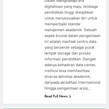
Dalam menghadapi era
digitalisasi yang maju, lembaga
pendidikan tinggi diwajibkan
untuk menyesuaikan diri untuk
memperbaiki standar
manajemen akademik. Sebuah
aspek krusial dalam pengelolaan
ini adalah manfaat centro data
yang berperan sebagai pusat
tempat storage dan proses
informasi pendidikan. Dengan
adanya kehadiran data center,
institusi bisa memfasilitasi
diverse aktivitas akademik,
daripada akreditasi internasional
hingga pengelolaan arsip…
Read Full News