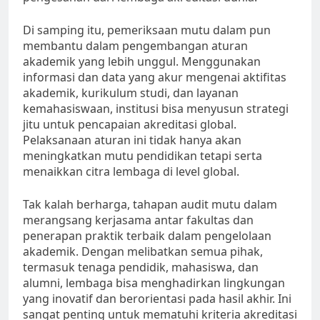
Di samping itu, pemeriksaan mutu dalam pun
membantu dalam pengembangan aturan
akademik yang lebih unggul. Menggunakan
informasi dan data yang akur mengenai aktifitas
akademik, kurikulum studi, dan layanan
kemahasiswaan, institusi bisa menyusun strategi
jitu untuk pencapaian akreditasi global.
Pelaksanaan aturan ini tidak hanya akan
meningkatkan mutu pendidikan tetapi serta
menaikkan citra lembaga di level global.
Tak kalah berharga, tahapan audit mutu dalam
merangsang kerjasama antar fakultas dan
penerapan praktik terbaik dalam pengelolaan
akademik. Dengan melibatkan semua pihak,
termasuk tenaga pendidik, mahasiswa, dan
alumni, lembaga bisa menghadirkan lingkungan
yang inovatif dan berorientasi pada hasil akhir. Ini
sangat penting untuk mematuhi kriteria akreditasi