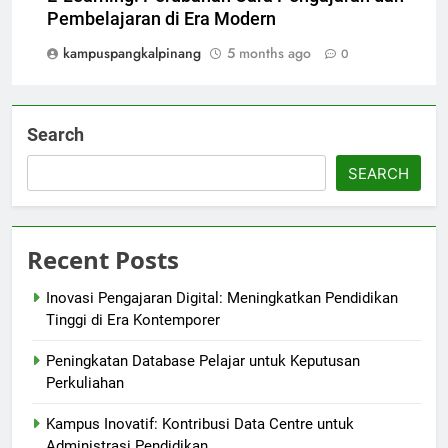
Pembelajaran di Era Modern
kampuspangkalpinang
5 months ago
0
Search
SEARCH
Recent Posts
Inovasi Pengajaran Digital: Meningkatkan Pendidikan
Tinggi di Era Kontemporer
Peningkatan Database Pelajar untuk Keputusan
Perkuliahan
Kampus Inovatif: Kontribusi Data Centre untuk
Administrasi Pendidikan