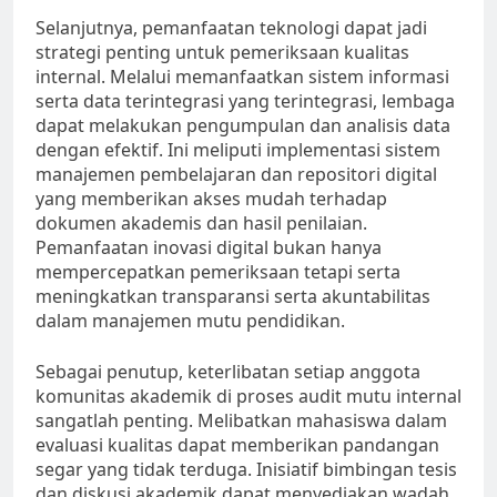
Selanjutnya, pemanfaatan teknologi dapat jadi
strategi penting untuk pemeriksaan kualitas
internal. Melalui memanfaatkan sistem informasi
serta data terintegrasi yang terintegrasi, lembaga
dapat melakukan pengumpulan dan analisis data
dengan efektif. Ini meliputi implementasi sistem
manajemen pembelajaran dan repositori digital
yang memberikan akses mudah terhadap
dokumen akademis dan hasil penilaian.
Pemanfaatan inovasi digital bukan hanya
mempercepatkan pemeriksaan tetapi serta
meningkatkan transparansi serta akuntabilitas
dalam manajemen mutu pendidikan.
Sebagai penutup, keterlibatan setiap anggota
komunitas akademik di proses audit mutu internal
sangatlah penting. Melibatkan mahasiswa dalam
evaluasi kualitas dapat memberikan pandangan
segar yang tidak terduga. Inisiatif bimbingan tesis
dan diskusi akademik dapat menyediakan wadah