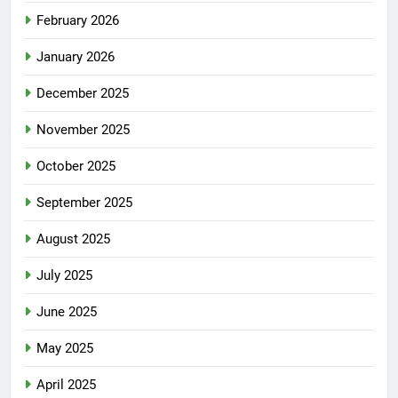
February 2026
January 2026
December 2025
November 2025
October 2025
September 2025
August 2025
July 2025
June 2025
May 2025
April 2025