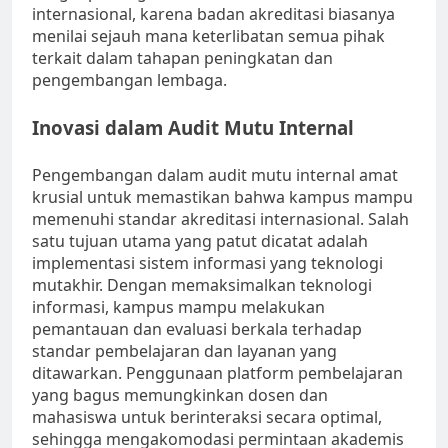
internasional, karena badan akreditasi biasanya
menilai sejauh mana keterlibatan semua pihak
terkait dalam tahapan peningkatan dan
pengembangan lembaga.
Inovasi dalam Audit Mutu Internal
Pengembangan dalam audit mutu internal amat
krusial untuk memastikan bahwa kampus mampu
memenuhi standar akreditasi internasional. Salah
satu tujuan utama yang patut dicatat adalah
implementasi sistem informasi yang teknologi
mutakhir. Dengan memaksimalkan teknologi
informasi, kampus mampu melakukan
pemantauan dan evaluasi berkala terhadap
standar pembelajaran dan layanan yang
ditawarkan. Penggunaan platform pembelajaran
yang bagus memungkinkan dosen dan
mahasiswa untuk berinteraksi secara optimal,
sehingga mengakomodasi permintaan akademis