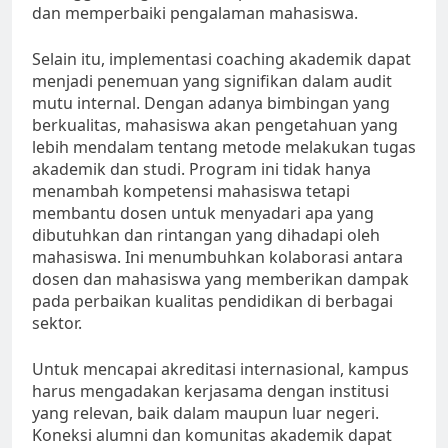
dan memperbaiki pengalaman mahasiswa.
Selain itu, implementasi coaching akademik dapat
menjadi penemuan yang signifikan dalam audit
mutu internal. Dengan adanya bimbingan yang
berkualitas, mahasiswa akan pengetahuan yang
lebih mendalam tentang metode melakukan tugas
akademik dan studi. Program ini tidak hanya
menambah kompetensi mahasiswa tetapi
membantu dosen untuk menyadari apa yang
dibutuhkan dan rintangan yang dihadapi oleh
mahasiswa. Ini menumbuhkan kolaborasi antara
dosen dan mahasiswa yang memberikan dampak
pada perbaikan kualitas pendidikan di berbagai
sektor.
Untuk mencapai akreditasi internasional, kampus
harus mengadakan kerjasama dengan institusi
yang relevan, baik dalam maupun luar negeri.
Koneksi alumni dan komunitas akademik dapat