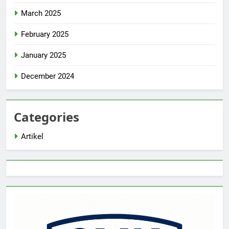
March 2025
February 2025
January 2025
December 2024
Categories
Artikel