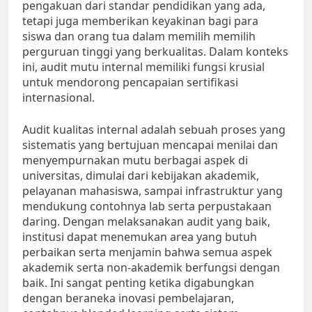
pengakuan dari standar pendidikan yang ada,
tetapi juga memberikan keyakinan bagi para
siswa dan orang tua dalam memilih memilih
perguruan tinggi yang berkualitas. Dalam konteks
ini, audit mutu internal memiliki fungsi krusial
untuk mendorong pencapaian sertifikasi
internasional.
Audit kualitas internal adalah sebuah proses yang
sistematis yang bertujuan mencapai menilai dan
menyempurnakan mutu berbagai aspek di
universitas, dimulai dari kebijakan akademik,
pelayanan mahasiswa, sampai infrastruktur yang
mendukung contohnya lab serta perpustakaan
daring. Dengan melaksanakan audit yang baik,
institusi dapat menemukan area yang butuh
perbaikan serta menjamin bahwa semua aspek
akademik serta non-akademik berfungsi dengan
baik. Ini sangat penting ketika digabungkan
dengan beraneka inovasi pembelajaran,