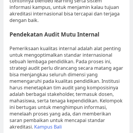
contohnya blended learning serta sistem
informasi kampus, untuk menjamin kalau tujuan
akreditasi internasional bisa tercapai dan terjaga
dengan baik.
Pendekatan Audit Mutu Internal
Pemeriksaan kualitas internal adalah alat penting
untuk mengoptimalkan standar internasional
sebuah lembaga pendidikan. Pada proses ini,
strategi audit perlu dirancang secara matang agar
bisa menjangkau seluruh dimensi yang
memengaruhi pada kualitas pendidikan. Institusi
harus menetapkan tim audit yang komposisinya
adalah berbagai stakeholder, termasuk dosen,
mahasiswa, serta tenaga kependidikan. Kelompok
ini bertugas untuk menghimpun informasi,
menelaah proses yang ada, dan memberikan
saran pembaikan untuk mencapai standar
akreditasi.
Kampus Bali