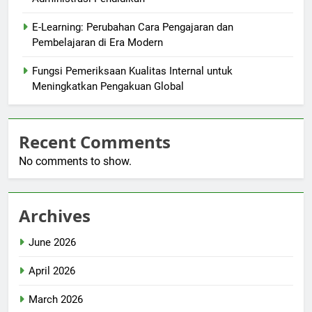
E-Learning: Perubahan Cara Pengajaran dan
Pembelajaran di Era Modern
Fungsi Pemeriksaan Kualitas Internal untuk
Meningkatkan Pengakuan Global
Recent Comments
No comments to show.
Archives
June 2026
April 2026
March 2026