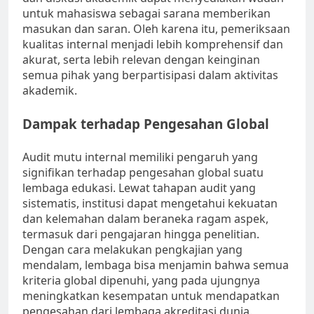
untuk mahasiswa sebagai sarana memberikan
masukan dan saran. Oleh karena itu, pemeriksaan
kualitas internal menjadi lebih komprehensif dan
akurat, serta lebih relevan dengan keinginan
semua pihak yang berpartisipasi dalam aktivitas
akademik.
Dampak terhadap Pengesahan Global
Audit mutu internal memiliki pengaruh yang
signifikan terhadap pengesahan global suatu
lembaga edukasi. Lewat tahapan audit yang
sistematis, institusi dapat mengetahui kekuatan
dan kelemahan dalam beraneka ragam aspek,
termasuk dari pengajaran hingga penelitian.
Dengan cara melakukan pengkajian yang
mendalam, lembaga bisa menjamin bahwa semua
kriteria global dipenuhi, yang pada ujungnya
meningkatkan kesempatan untuk mendapatkan
pengesahan dari lembaga akreditasi dunia.