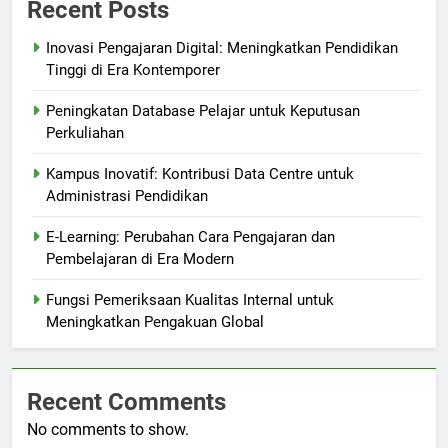
Recent Posts
Inovasi Pengajaran Digital: Meningkatkan Pendidikan
Tinggi di Era Kontemporer
Peningkatan Database Pelajar untuk Keputusan
Perkuliahan
Kampus Inovatif: Kontribusi Data Centre untuk
Administrasi Pendidikan
E-Learning: Perubahan Cara Pengajaran dan
Pembelajaran di Era Modern
Fungsi Pemeriksaan Kualitas Internal untuk
Meningkatkan Pengakuan Global
Recent Comments
No comments to show.