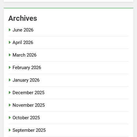
Archives
June 2026
April 2026
March 2026
February 2026
January 2026
December 2025
November 2025
October 2025
September 2025