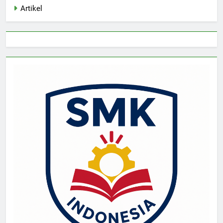
Artikel