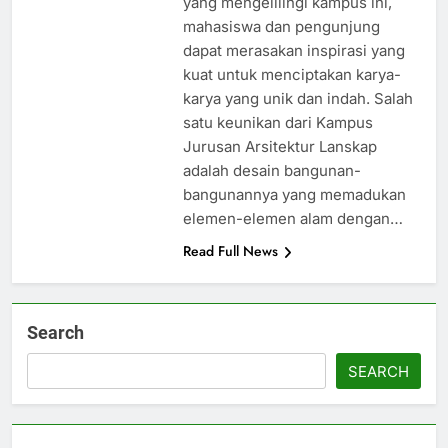
yang mengelilingi kampus ini,
mahasiswa dan pengunjung
dapat merasakan inspirasi yang
kuat untuk menciptakan karya-
karya yang unik dan indah. Salah
satu keunikan dari Kampus
Jurusan Arsitektur Lanskap
adalah desain bangunan-
bangunannya yang memadukan
elemen-elemen alam dengan…
Read Full News
Search
SEARCH