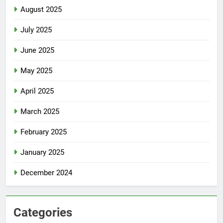
August 2025
July 2025
June 2025
May 2025
April 2025
March 2025
February 2025
January 2025
December 2024
Categories