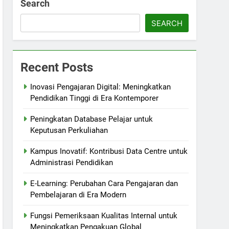
Search
SEARCH
Recent Posts
Inovasi Pengajaran Digital: Meningkatkan
Pendidikan Tinggi di Era Kontemporer
Peningkatan Database Pelajar untuk
Keputusan Perkuliahan
Kampus Inovatif: Kontribusi Data Centre untuk
Administrasi Pendidikan
E-Learning: Perubahan Cara Pengajaran dan
Pembelajaran di Era Modern
Fungsi Pemeriksaan Kualitas Internal untuk
Meningkatkan Pengakuan Global