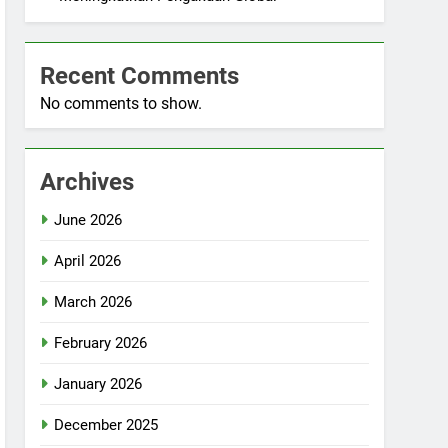
Recent Comments
No comments to show.
Archives
June 2026
April 2026
March 2026
February 2026
January 2026
December 2025