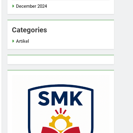
December 2024
Categories
Artikel