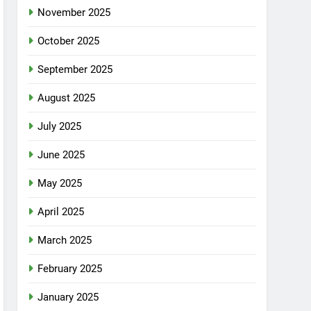
November 2025
October 2025
September 2025
August 2025
July 2025
June 2025
May 2025
April 2025
March 2025
February 2025
January 2025