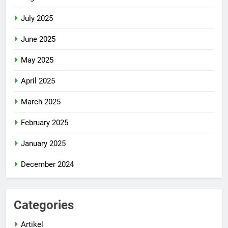
July 2025
June 2025
May 2025
April 2025
March 2025
February 2025
January 2025
December 2024
Categories
Artikel