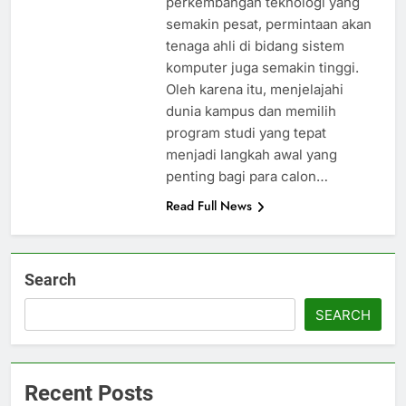
perkembangan teknologi yang
semakin pesat, permintaan akan
tenaga ahli di bidang sistem
komputer juga semakin tinggi.
Oleh karena itu, menjelajahi
dunia kampus dan memilih
program studi yang tepat
menjadi langkah awal yang
penting bagi para calon…
Read Full News
Search
SEARCH
Recent Posts