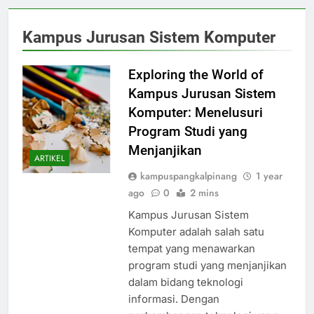
Kampus Jurusan Sistem Komputer
Exploring the World of
Kampus Jurusan Sistem
Komputer: Menelusuri
Program Studi yang
Menjanjikan
ARTIKEL
kampuspangkalpinang
1 year
ago
0
2 mins
Kampus Jurusan Sistem
Komputer adalah salah satu
tempat yang menawarkan
program studi yang menjanjikan
dalam bidang teknologi
informasi. Dengan