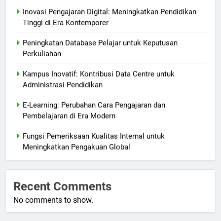
Inovasi Pengajaran Digital: Meningkatkan Pendidikan
Tinggi di Era Kontemporer
Peningkatan Database Pelajar untuk Keputusan
Perkuliahan
Kampus Inovatif: Kontribusi Data Centre untuk
Administrasi Pendidikan
E-Learning: Perubahan Cara Pengajaran dan
Pembelajaran di Era Modern
Fungsi Pemeriksaan Kualitas Internal untuk
Meningkatkan Pengakuan Global
Recent Comments
No comments to show.