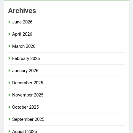
Archives
June 2026
April 2026
March 2026
February 2026
January 2026
December 2025
November 2025
October 2025
September 2025
August 2025