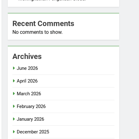
Recent Comments
No comments to show.
Archives
June 2026
April 2026
March 2026
February 2026
January 2026
December 2025