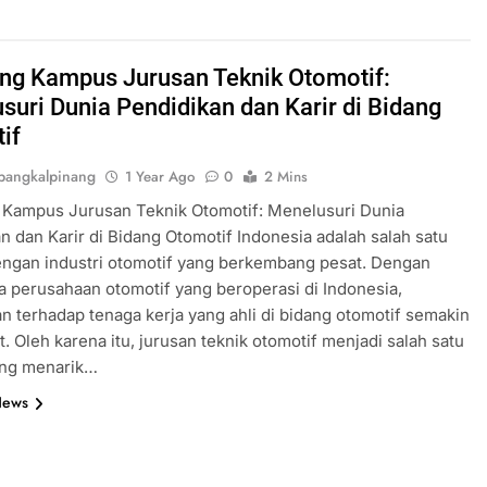
ing Kampus Jurusan Teknik Otomotif:
suri Dunia Pendidikan dan Karir di Bidang
if
angkalpinang
1 Year Ago
0
2 Mins
 Kampus Jurusan Teknik Otomotif: Menelusuri Dunia
n dan Karir di Bidang Otomotif Indonesia adalah salah satu
ngan industri otomotif yang berkembang pesat. Dengan
 perusahaan otomotif yang beroperasi di Indonesia,
n terhadap tenaga kerja yang ahli di bidang otomotif semakin
. Oleh karena itu, jurusan teknik otomotif menjadi salah satu
ang menarik…
News