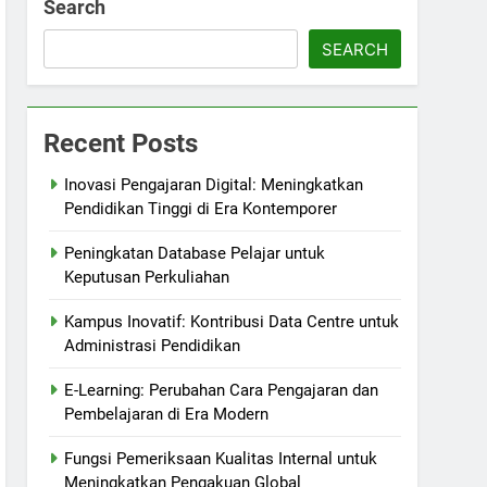
Search
SEARCH
Recent Posts
Inovasi Pengajaran Digital: Meningkatkan
Pendidikan Tinggi di Era Kontemporer
Peningkatan Database Pelajar untuk
Keputusan Perkuliahan
Kampus Inovatif: Kontribusi Data Centre untuk
Administrasi Pendidikan
E-Learning: Perubahan Cara Pengajaran dan
Pembelajaran di Era Modern
Fungsi Pemeriksaan Kualitas Internal untuk
Meningkatkan Pengakuan Global