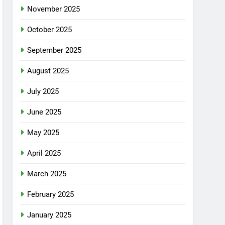
November 2025
October 2025
September 2025
August 2025
July 2025
June 2025
May 2025
April 2025
March 2025
February 2025
January 2025