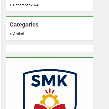
December 2024
Categories
Artikel