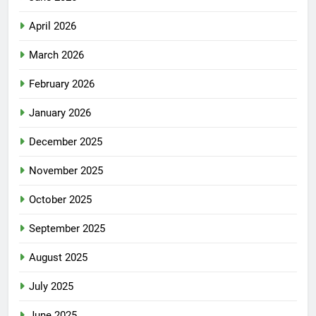
April 2026
March 2026
February 2026
January 2026
December 2025
November 2025
October 2025
September 2025
August 2025
July 2025
June 2025