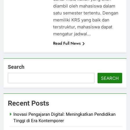
diambil oleh mahasiswa dalam
satu semester tertentu. Dengan
memiliki KRS yang baik dan
terstruktur, mahasiswa dapat
mengatur jadwal…
Read Full News
Search
SEARCH
Recent Posts
Inovasi Pengajaran Digital: Meningkatkan Pendidikan
Tinggi di Era Kontemporer