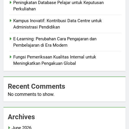
Peningkatan Database Pelajar untuk Keputusan
Perkuliahan
Kampus Inovatif: Kontribusi Data Centre untuk
Administrasi Pendidikan
E-Learning: Perubahan Cara Pengajaran dan
Pembelajaran di Era Modern
Fungsi Pemeriksaan Kualitas Internal untuk
Meningkatkan Pengakuan Global
Recent Comments
No comments to show.
Archives
June 2026