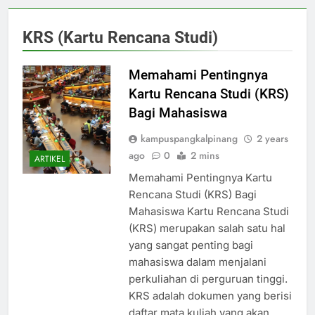
KRS (Kartu Rencana Studi)
Memahami Pentingnya
Kartu Rencana Studi (KRS)
Bagi Mahasiswa
kampuspangkalpinang
2 years
ago
0
2 mins
ARTIKEL
Memahami Pentingnya Kartu
Rencana Studi (KRS) Bagi
Mahasiswa Kartu Rencana Studi
(KRS) merupakan salah satu hal
yang sangat penting bagi
mahasiswa dalam menjalani
perkuliahan di perguruan tinggi.
KRS adalah dokumen yang berisi
daftar mata kuliah yang akan