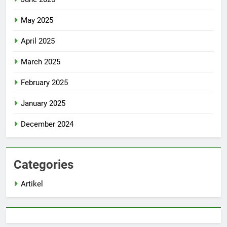
May 2025
April 2025
March 2025
February 2025
January 2025
December 2024
Categories
Artikel