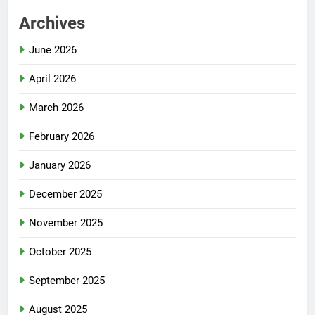
Archives
June 2026
April 2026
March 2026
February 2026
January 2026
December 2025
November 2025
October 2025
September 2025
August 2025