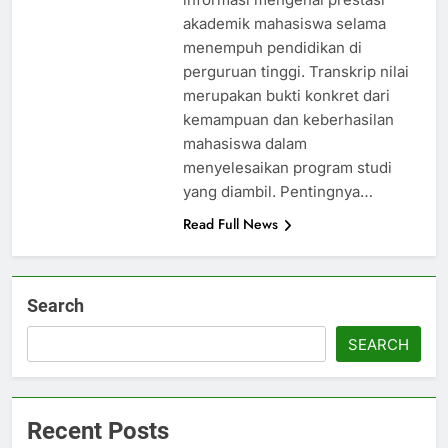
akademik mahasiswa selama
menempuh pendidikan di
perguruan tinggi. Transkrip nilai
merupakan bukti konkret dari
kemampuan dan keberhasilan
mahasiswa dalam
menyelesaikan program studi
yang diambil. Pentingnya…
Read Full News
Search
SEARCH
Recent Posts