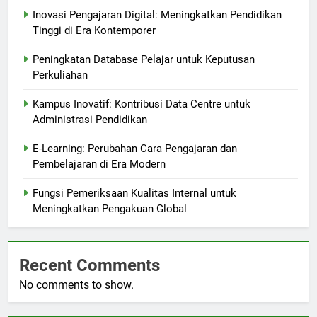
Inovasi Pengajaran Digital: Meningkatkan Pendidikan
Tinggi di Era Kontemporer
Peningkatan Database Pelajar untuk Keputusan
Perkuliahan
Kampus Inovatif: Kontribusi Data Centre untuk
Administrasi Pendidikan
E-Learning: Perubahan Cara Pengajaran dan
Pembelajaran di Era Modern
Fungsi Pemeriksaan Kualitas Internal untuk
Meningkatkan Pengakuan Global
Recent Comments
No comments to show.