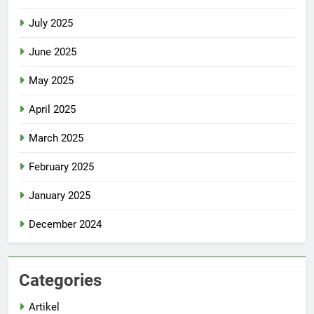
July 2025
June 2025
May 2025
April 2025
March 2025
February 2025
January 2025
December 2024
Categories
Artikel