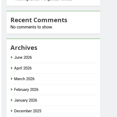
Recent Comments
No comments to show.
Archives
June 2026
April 2026
March 2026
February 2026
January 2026
December 2025