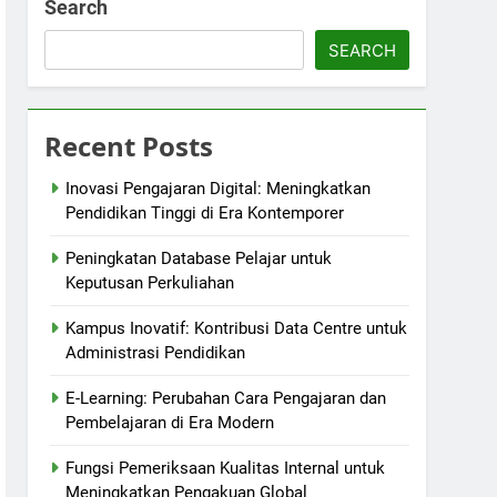
Search
SEARCH
Recent Posts
Inovasi Pengajaran Digital: Meningkatkan
Pendidikan Tinggi di Era Kontemporer
Peningkatan Database Pelajar untuk
Keputusan Perkuliahan
Kampus Inovatif: Kontribusi Data Centre untuk
Administrasi Pendidikan
E-Learning: Perubahan Cara Pengajaran dan
Pembelajaran di Era Modern
Fungsi Pemeriksaan Kualitas Internal untuk
Meningkatkan Pengakuan Global