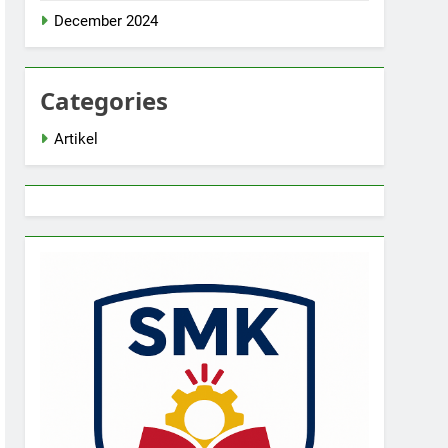
December 2024
Categories
Artikel