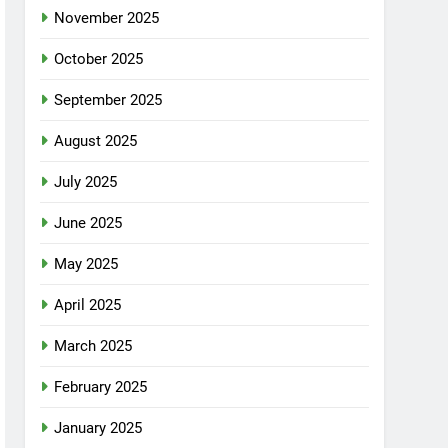
November 2025
October 2025
September 2025
August 2025
July 2025
June 2025
May 2025
April 2025
March 2025
February 2025
January 2025