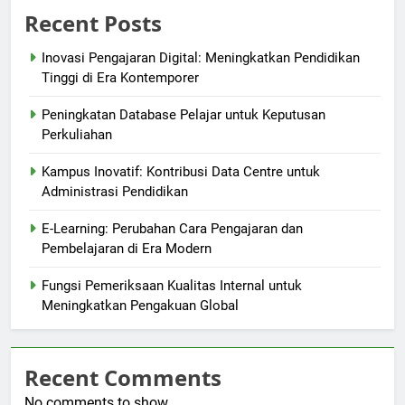
Recent Posts
Inovasi Pengajaran Digital: Meningkatkan Pendidikan
Tinggi di Era Kontemporer
Peningkatan Database Pelajar untuk Keputusan
Perkuliahan
Kampus Inovatif: Kontribusi Data Centre untuk
Administrasi Pendidikan
E-Learning: Perubahan Cara Pengajaran dan
Pembelajaran di Era Modern
Fungsi Pemeriksaan Kualitas Internal untuk
Meningkatkan Pengakuan Global
Recent Comments
No comments to show.