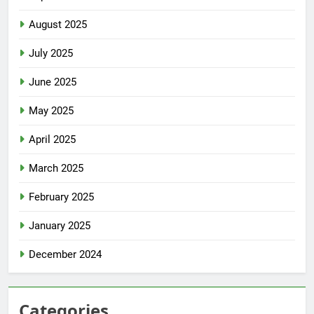
August 2025
July 2025
June 2025
May 2025
April 2025
March 2025
February 2025
January 2025
December 2024
Categories