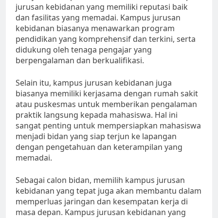
jurusan kebidanan yang memiliki reputasi baik
dan fasilitas yang memadai. Kampus jurusan
kebidanan biasanya menawarkan program
pendidikan yang komprehensif dan terkini, serta
didukung oleh tenaga pengajar yang
berpengalaman dan berkualifikasi.
Selain itu, kampus jurusan kebidanan juga
biasanya memiliki kerjasama dengan rumah sakit
atau puskesmas untuk memberikan pengalaman
praktik langsung kepada mahasiswa. Hal ini
sangat penting untuk mempersiapkan mahasiswa
menjadi bidan yang siap terjun ke lapangan
dengan pengetahuan dan keterampilan yang
memadai.
Sebagai calon bidan, memilih kampus jurusan
kebidanan yang tepat juga akan membantu dalam
memperluas jaringan dan kesempatan kerja di
masa depan. Kampus jurusan kebidanan yang