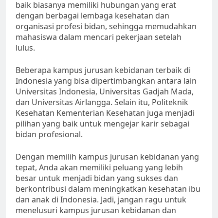
baik biasanya memiliki hubungan yang erat
dengan berbagai lembaga kesehatan dan
organisasi profesi bidan, sehingga memudahkan
mahasiswa dalam mencari pekerjaan setelah
lulus.
Beberapa kampus jurusan kebidanan terbaik di
Indonesia yang bisa dipertimbangkan antara lain
Universitas Indonesia, Universitas Gadjah Mada,
dan Universitas Airlangga. Selain itu, Politeknik
Kesehatan Kementerian Kesehatan juga menjadi
pilihan yang baik untuk mengejar karir sebagai
bidan profesional.
Dengan memilih kampus jurusan kebidanan yang
tepat, Anda akan memiliki peluang yang lebih
besar untuk menjadi bidan yang sukses dan
berkontribusi dalam meningkatkan kesehatan ibu
dan anak di Indonesia. Jadi, jangan ragu untuk
menelusuri kampus jurusan kebidanan dan