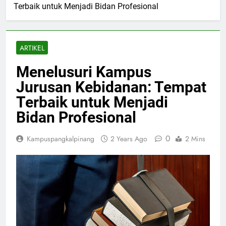
Terbaik untuk Menjadi Bidan Profesional
ARTIKEL
Menelusuri Kampus
Jurusan Kebidanan: Tempat
Terbaik untuk Menjadi
Bidan Profesional
0
Kampuspangkalpinang
2 Years Ago
2 Mins