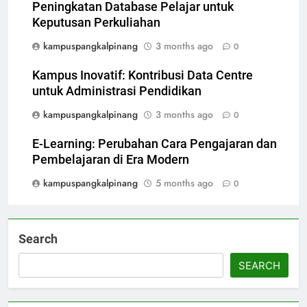
Peningkatan Database Pelajar untuk
Keputusan Perkuliahan
kampuspangkalpinang
3 months ago
0
Kampus Inovatif: Kontribusi Data Centre
untuk Administrasi Pendidikan
kampuspangkalpinang
3 months ago
0
E-Learning: Perubahan Cara Pengajaran dan
Pembelajaran di Era Modern
kampuspangkalpinang
5 months ago
0
Search
SEARCH