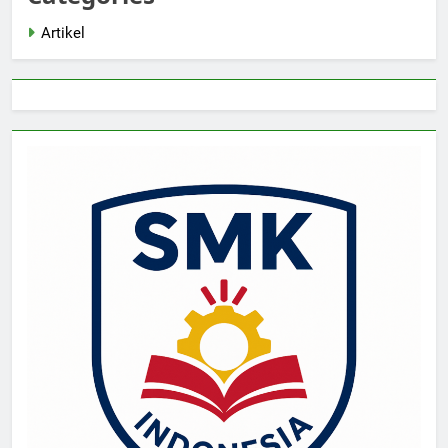
Artikel