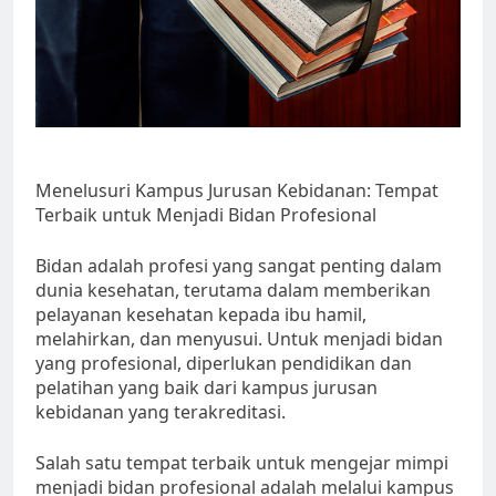
Menelusuri Kampus Jurusan Kebidanan: Tempat
Terbaik untuk Menjadi Bidan Profesional
Bidan adalah profesi yang sangat penting dalam
dunia kesehatan, terutama dalam memberikan
pelayanan kesehatan kepada ibu hamil,
melahirkan, dan menyusui. Untuk menjadi bidan
yang profesional, diperlukan pendidikan dan
pelatihan yang baik dari kampus jurusan
kebidanan yang terakreditasi.
Salah satu tempat terbaik untuk mengejar mimpi
menjadi bidan profesional adalah melalui kampus