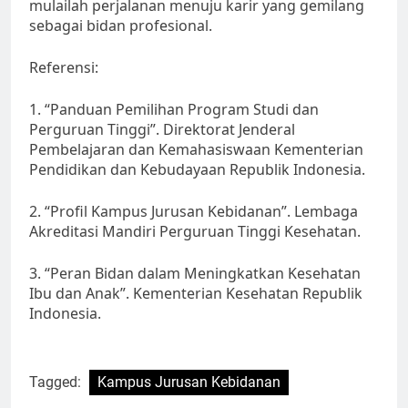
mulailah perjalanan menuju karir yang gemilang
sebagai bidan profesional.
Referensi:
1. “Panduan Pemilihan Program Studi dan
Perguruan Tinggi”. Direktorat Jenderal
Pembelajaran dan Kemahasiswaan Kementerian
Pendidikan dan Kebudayaan Republik Indonesia.
2. “Profil Kampus Jurusan Kebidanan”. Lembaga
Akreditasi Mandiri Perguruan Tinggi Kesehatan.
3. “Peran Bidan dalam Meningkatkan Kesehatan
Ibu dan Anak”. Kementerian Kesehatan Republik
Indonesia.
Tagged:
Kampus Jurusan Kebidanan