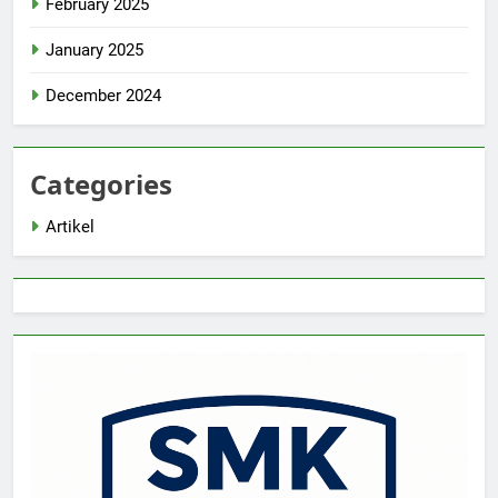
February 2025
January 2025
December 2024
Categories
Artikel