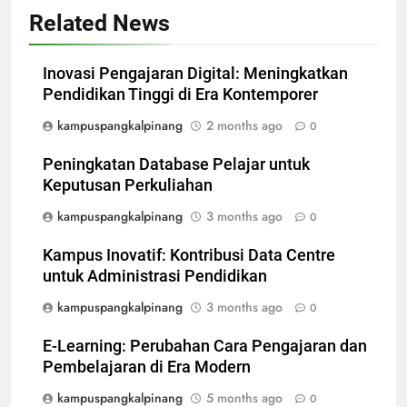
Related News
Inovasi Pengajaran Digital: Meningkatkan
Pendidikan Tinggi di Era Kontemporer
kampuspangkalpinang
2 months ago
0
Peningkatan Database Pelajar untuk
Keputusan Perkuliahan
kampuspangkalpinang
3 months ago
0
Kampus Inovatif: Kontribusi Data Centre
untuk Administrasi Pendidikan
kampuspangkalpinang
3 months ago
0
E-Learning: Perubahan Cara Pengajaran dan
Pembelajaran di Era Modern
kampuspangkalpinang
5 months ago
0