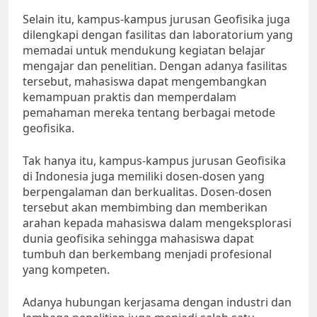
Selain itu, kampus-kampus jurusan Geofisika juga
dilengkapi dengan fasilitas dan laboratorium yang
memadai untuk mendukung kegiatan belajar
mengajar dan penelitian. Dengan adanya fasilitas
tersebut, mahasiswa dapat mengembangkan
kemampuan praktis dan memperdalam
pemahaman mereka tentang berbagai metode
geofisika.
Tak hanya itu, kampus-kampus jurusan Geofisika
di Indonesia juga memiliki dosen-dosen yang
berpengalaman dan berkualitas. Dosen-dosen
tersebut akan membimbing dan memberikan
arahan kepada mahasiswa dalam mengeksplorasi
dunia geofisika sehingga mahasiswa dapat
tumbuh dan berkembang menjadi profesional
yang kompeten.
Adanya hubungan kerjasama dengan industri dan