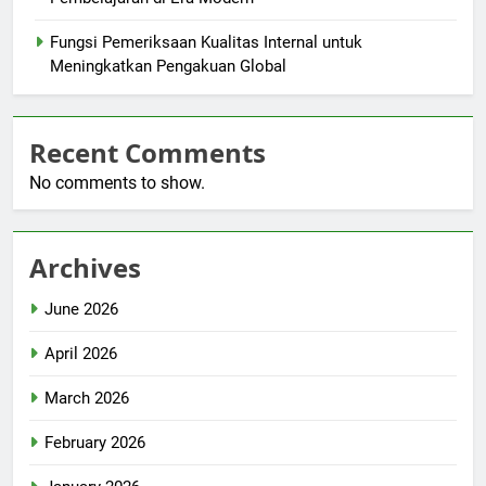
Fungsi Pemeriksaan Kualitas Internal untuk
Meningkatkan Pengakuan Global
Recent Comments
No comments to show.
Archives
June 2026
April 2026
March 2026
February 2026