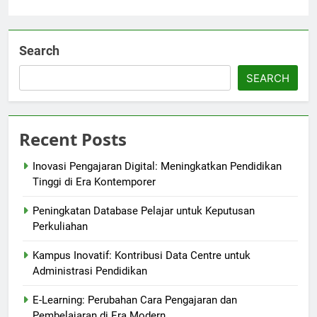
Search
SEARCH
Recent Posts
Inovasi Pengajaran Digital: Meningkatkan Pendidikan
Tinggi di Era Kontemporer
Peningkatan Database Pelajar untuk Keputusan
Perkuliahan
Kampus Inovatif: Kontribusi Data Centre untuk
Administrasi Pendidikan
E-Learning: Perubahan Cara Pengajaran dan
Pembelajaran di Era Modern