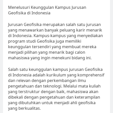
Menelusuri Keunggulan Kampus Jurusan
Geofisika di Indonesia
Jurusan Geofisika merupakan salah satu jurusan
yang menawarkan banyak peluang karir menarik
di Indonesia. Kampus-kampus yang menyediakan
program studi Geofisika juga memiliki
keunggulan tersendiri yang membuat mereka
menjadi pilihan yang menarik bagi calon
mahasiswa yang ingin menekuni bidang ini.
Salah satu keunggulan kampus jurusan Geofisika
di Indonesia adalah kurikulum yang komprehensif
dan relevan dengan perkembangan ilmu
pengetahuan dan teknologi. Melalui mata kuliah
yang terstruktur dengan baik, mahasiswa akan
dibekali dengan pengetahuan dan keterampilan
yang dibutuhkan untuk menjadi ahli geofisika
yang berkualitas.