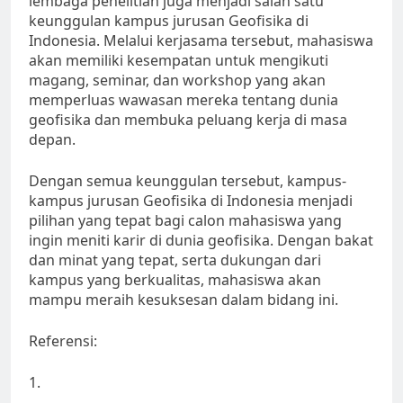
lembaga penelitian juga menjadi salah satu
keunggulan kampus jurusan Geofisika di
Indonesia. Melalui kerjasama tersebut, mahasiswa
akan memiliki kesempatan untuk mengikuti
magang, seminar, dan workshop yang akan
memperluas wawasan mereka tentang dunia
geofisika dan membuka peluang kerja di masa
depan.
Dengan semua keunggulan tersebut, kampus-
kampus jurusan Geofisika di Indonesia menjadi
pilihan yang tepat bagi calon mahasiswa yang
ingin meniti karir di dunia geofisika. Dengan bakat
dan minat yang tepat, serta dukungan dari
kampus yang berkualitas, mahasiswa akan
mampu meraih kesuksesan dalam bidang ini.
Referensi:
1.