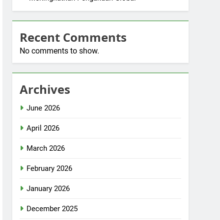
Recent Comments
No comments to show.
Archives
June 2026
April 2026
March 2026
February 2026
January 2026
December 2025