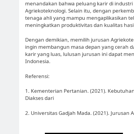
menandakan bahwa peluang karir di industri 
Agriekoteknologi. Selain itu, dengan perkem
tenaga ahli yang mampu mengaplikasikan te
meningkatkan produktivitas dan kualitas hasi
Dengan demikian, memilih jurusan Agriekote
ingin membangun masa depan yang cerah dal
karir yang luas, lulusan jurusan ini dapat m
Indonesia.
Referensi:
1. Kementerian Pertanian. (2021). Kebutuhan
Diakses dari
2. Universitas Gadjah Mada. (2021). Jurusan A