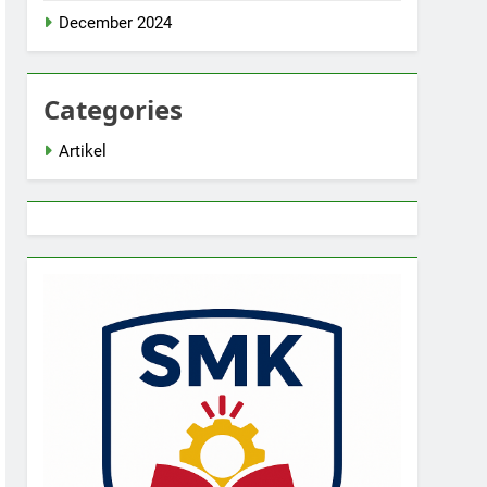
December 2024
Categories
Artikel