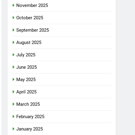
November 2025
October 2025
September 2025
August 2025
July 2025
June 2025
May 2025
April 2025
March 2025
February 2025
January 2025