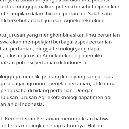
, untuk mengoptimalkan potensi tersebut diperlukan
eterampilan dalam bidang pertanian. Salah satu
i tersebut adalah jurusan Agriekoteknologi.
satu jurusan yang mengkombinasikan ilmu pertanian
siswa akan mempelajari berbagai aspek pertanian
han pertanian, hingga teknologi yang dapat
 lulusan jurusan Agriekoteknologi memiliki
lkan potensi pertanian di Indonesia.
logi juga memiliki peluang karir yang sangat luas
ja sebagai agronom, peneliti pertanian, ahli hama
 pengusaha di bidang pertanian. Dengan
 lulusan jurusan Agriekoteknologi dapat menjadi
anian di Indonesia.
oleh Kementerian Pertanian menunjukkan bahwa
an terus meningkat setiap tahunnya. Hal ini