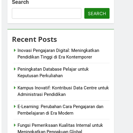
Search
SEARCH
Recent Posts
Inovasi Pengajaran Digital: Meningkatkan
Pendidikan Tinggi di Era Kontemporer
Peningkatan Database Pelajar untuk
Keputusan Perkuliahan
Kampus Inovatif: Kontribusi Data Centre untuk
Administrasi Pendidikan
E-Learning: Perubahan Cara Pengajaran dan
Pembelajaran di Era Modern
Fungsi Pemeriksaan Kualitas Internal untuk
Meningkatkan Pengakuan Global