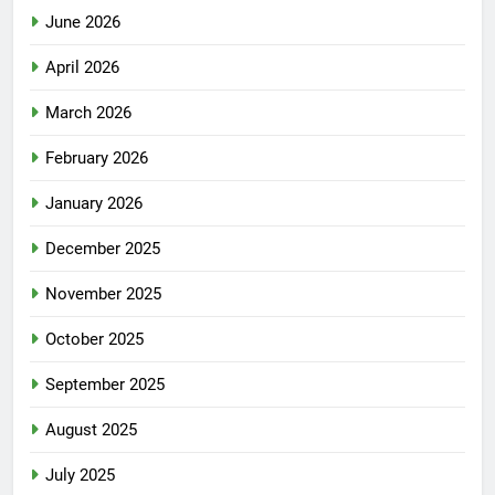
June 2026
April 2026
March 2026
February 2026
January 2026
December 2025
November 2025
October 2025
September 2025
August 2025
July 2025