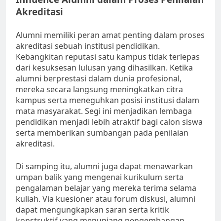
Akreditasi
Alumni memiliki peran amat penting dalam proses
akreditasi sebuah institusi pendidikan.
Kebangkitan reputasi satu kampus tidak terlepas
dari kesuksesan lulusan yang dihasilkan. Ketika
alumni berprestasi dalam dunia profesional,
mereka secara langsung meningkatkan citra
kampus serta meneguhkan posisi institusi dalam
mata masyarakat. Segi ini menjadikan lembaga
pendidikan menjadi lebih atraktif bagi calon siswa
serta memberikan sumbangan pada penilaian
akreditasi.
Di samping itu, alumni juga dapat menawarkan
umpan balik yang mengenai kurikulum serta
pengalaman belajar yang mereka terima selama
kuliah. Via kuesioner atau forum diskusi, alumni
dapat mengungkapkan saran serta kritik
konstruktif yang menunjang pengembangan