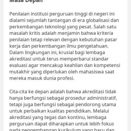
Penilaian institusi perguruan tinggi di negeri ini
dialami sejumlah tantangan di era globalisasi dan
perkembangan teknologi yang pesat. Salah satu
masalah kritis adalah menjamin bahwa kriteria
penilaian tetap relevan dengan kebutuhan pasar
kerja dan perkembangan ilmu pengetahuan.
Dalam lingkungan ini, krusial bagi lembaga
akreditasi untuk terus memperbarui standar
evaluasi agar mencakup keahlian dan kompetensi
mutakhir yang diperlukan oleh mahasiswa saat
mereka masuk dunia profesi.
Cita-cita ke depan adalah bahwa akreditasi tidak
hanya berfungsi sebagai prosedur administratif,
tetapi juga berfungsi sebagai pendorong utama
untuk perbaikan kualitas pendidikan. Melalui
akreditasi yang tegas dan kontinu, lembaga
perguruan dapat diharapkan untuk lebih fokus
pada pengembangan kurikulum yang baru dan