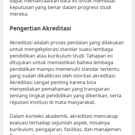
dapat memanfaatkan data ini untuk membuat
keputusan yang benar dalam progress studi
mereka.
Pengertian Akreditasi
Akreditasi adalah proses penilaian yang dilakukan
untuk mengekplorasi standar suatu lembaga
pendidikan atau kurikulum studi. Tahapan ini
ditujukan untuk memastikan bahwa lembaga
pendidikan mampu memenuhi standar tertentu
yang sudah dikalibrasi oleh otoritas akreditasi.
Akreditasi sangat penting karena bisa
menyediakan pemahaman yang transparan
tentang tingkat pendidikan yang diberikan, serta
reputasi institusi di mata masyarakat.
Dalam konteks akademik, akreditasi mencakup
evaluasi terhadap sejumlah aspek, misalnya
kurikulum, pengajaran, fasilitas, dan manajemen.