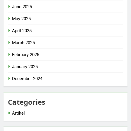
June 2025
May 2025
April 2025
March 2025
February 2025
January 2025
December 2024
Categories
Artikel