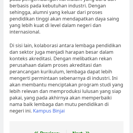
berbasis pada kebutuhan industri. Dengan
sehingga, alumni yang keluar dari proses
pendidikan tinggi akan mendapatkan daya saing
yang lebih kuat di level dalam negeri dan
internasional.
Di sisi lain, kolaborasi antara lembaga pendidikan
dan sektor juga menjadi harapan besar dalam
konteks akreditasi. Dengan melibatkan rekan
perusahaan dalam proses akreditasi dan
perancangan kurikulum, lembaga dapat lebih
mengerti permintaan sebenarnya di industri. Ini
akan membantu menciptakan program studi yang
lebih relevan dan memproduksi lulusan yang siap
pakai, yang pada akhirnya akan memperbaiki
nama baik lembaga dan mutu pendidikan di
negeri ini.
Kampus Binjai