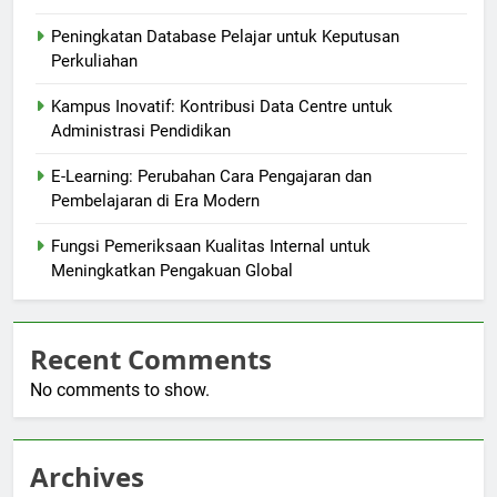
Peningkatan Database Pelajar untuk Keputusan
Perkuliahan
Kampus Inovatif: Kontribusi Data Centre untuk
Administrasi Pendidikan
E-Learning: Perubahan Cara Pengajaran dan
Pembelajaran di Era Modern
Fungsi Pemeriksaan Kualitas Internal untuk
Meningkatkan Pengakuan Global
Recent Comments
No comments to show.
Archives