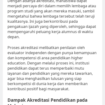
Dengan adanya akreditasi, mahasiswa dapat
menjadi percaya diri dalam memilih lembaga atau
program studi yang akan mereka masuki, sambil
mengetahui bahwa lembaga tersebut telah teruji
kualitasnya. Ini juga berkontribusi pada
pengakuan ijazah yang diperoleh, sehingga dapat
mempengaruhi peluang kerja alumnus di waktu
depan.
Proses akreditasi melibatkan penilaian oleh
evaluator independen dengan punya kemampuan
dan kompetensi di area pendidikan higher
education. Dengan melalui proses ini, institusi
pendidikan dapat terus memperbaiki mutu
layanan dan pendidikan yang mereka tawarkan,
agar bisa menghasilkan lulusan yang siap
berkompetisi di dunia kerja dan memberikan
kontribusi positif bagi masyarakat.
Dampak Akreditasi Pendidikan pada