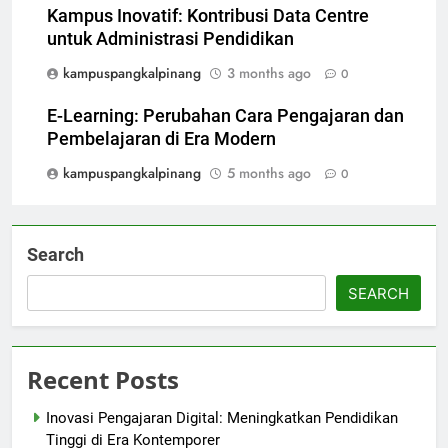
Kampus Inovatif: Kontribusi Data Centre
untuk Administrasi Pendidikan
kampuspangkalpinang
3 months ago
0
E-Learning: Perubahan Cara Pengajaran dan
Pembelajaran di Era Modern
kampuspangkalpinang
5 months ago
0
Search
SEARCH
Recent Posts
Inovasi Pengajaran Digital: Meningkatkan Pendidikan
Tinggi di Era Kontemporer