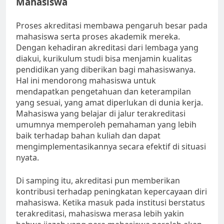
Mahasiswa
Proses akreditasi membawa pengaruh besar pada
mahasiswa serta proses akademik mereka.
Dengan kehadiran akreditasi dari lembaga yang
diakui, kurikulum studi bisa menjamin kualitas
pendidikan yang diberikan bagi mahasiswanya.
Hal ini mendorong mahasiswa untuk
mendapatkan pengetahuan dan keterampilan
yang sesuai, yang amat diperlukan di dunia kerja.
Mahasiswa yang belajar di jalur terakreditasi
umumnya memperoleh pemahaman yang lebih
baik terhadap bahan kuliah dan dapat
mengimplementasikannya secara efektif di situasi
nyata.
Di samping itu, akreditasi pun memberikan
kontribusi terhadap peningkatan kepercayaan diri
mahasiswa. Ketika masuk pada institusi berstatus
terakreditasi, mahasiswa merasa lebih yakin