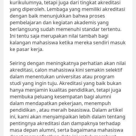
kurikulumnya, tetapi juga dari tingkat akreditasi
yang diperoleh. Lembaga yang memiliki akreditasi
dengan baik menunjukkan bahwa proses
pembelajaran dan kegiatan akademis yang
berlangsung sudah memenuhi standar tertentu.
Ini tentu saja merupakan nilai tambah bagi
kalangan mahasiswa ketika mereka sendiri masuk
ke pasar kerja.
Seiring dengan meningkatnya perhatian akan nilai
akreditasi, calon mahasiswa kini semakin selektif
dalam menentukan universitas atau program
studi yang ingin tuju. Akreditasi yang baik bukan
hanya menjamin kualitas pendidikan, tetapi juga
membuka peluang kesempatan bagi alumni
dalam mendapatkan pekerjaan, menempuh
pendidikan , atau meraih beasiswa. Dalam artikel
ini, kami akan menyampaikan lebih dalam tentang
pentingnya akreditasi dan dampaknya terhadap
masa depan alumni, serta bagaimana mahasiswa