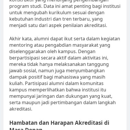
program studi. Data ini amat penting bagi institusi
untuk mengubah kurikulum sesuai dengan
kebutuhan industri dan tren terbaru, yang
menjadi satu dari aspek penilaian akreditasi.
Akhir kata, alumni dapat ikut serta dalam kegiatan
mentoring atau pengabdian masyarakat yang
diselenggarakan oleh kampus. Dengan
berpartisipasi secara aktif dalam aktivitas ini,
mereka tidak hanya melaksanakan tanggung
jawab sosial, namun juga menyumbangkan
dampak positif bagi mahasiswa yang masih
kuliah. Partisipasi alumni dalam komunitas
kampus memperlihatkan bahwa institusi itu
mempunyai jaringan dan dukungan yang kuat,
serta maupun jadi pertimbangan dalam langkah
akreditasi.
Hambatan dan Harapan Akreditasi di
Masa Depan