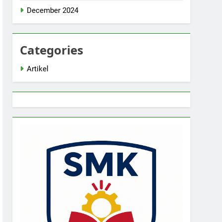
December 2024
Categories
Artikel