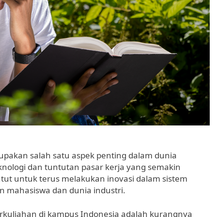
upakan salah satu aspek penting dalam dunia
nologi dan tuntutan pasar kerja yang semakin
tut untuk terus melakukan inovasi dalam sistem
 mahasiswa dan dunia industri.
rkuliahan di kampus Indonesia adalah kurangnya