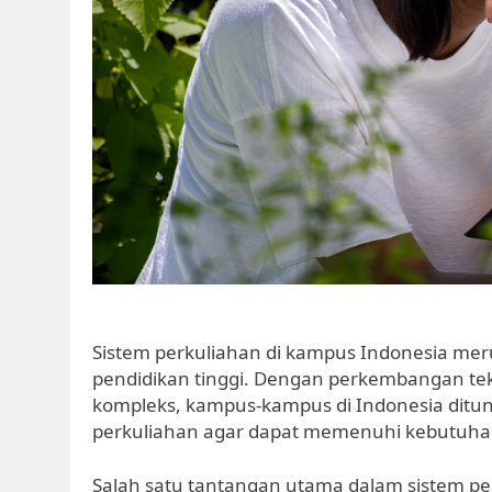
Sistem perkuliahan di kampus Indonesia mer
pendidikan tinggi. Dengan perkembangan tek
kompleks, kampus-kampus di Indonesia ditun
perkuliahan agar dapat memenuhi kebutuhan
Salah satu tantangan utama dalam sistem pe