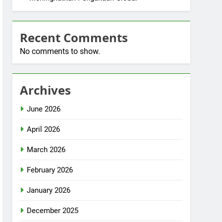
Recent Comments
No comments to show.
Archives
June 2026
April 2026
March 2026
February 2026
January 2026
December 2025