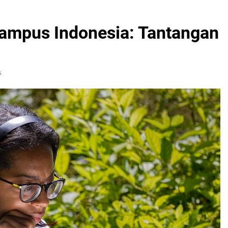
Kampus Indonesia: Tantangan
s