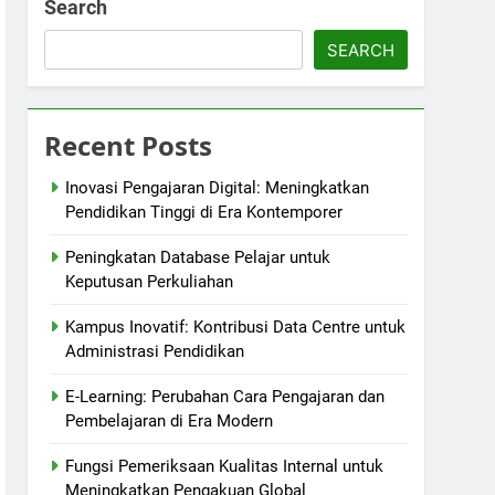
Search
SEARCH
Recent Posts
Inovasi Pengajaran Digital: Meningkatkan
Pendidikan Tinggi di Era Kontemporer
Peningkatan Database Pelajar untuk
Keputusan Perkuliahan
Kampus Inovatif: Kontribusi Data Centre untuk
Administrasi Pendidikan
E-Learning: Perubahan Cara Pengajaran dan
Pembelajaran di Era Modern
Fungsi Pemeriksaan Kualitas Internal untuk
Meningkatkan Pengakuan Global