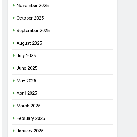
November 2025
October 2025
September 2025
August 2025
July 2025
June 2025
May 2025
April 2025
March 2025
February 2025
January 2025